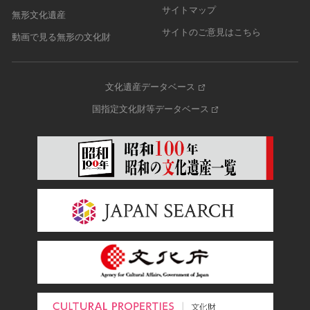
サイトマップ
無形文化遺産
サイトのご意見はこちら
動画で見る無形の文化財
文化遺産データベース
国指定文化財等データベース