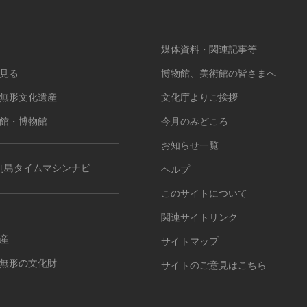
媒体資料・関連記事等
見る
博物館、美術館の皆さまへ
無形文化遺産
文化庁よりご挨拶
館・博物館
今月のみどころ
お知らせ一覧
列島タイムマシンナビ
ヘルプ
このサイトについて
関連サイトリンク
産
サイトマップ
無形の文化財
サイトのご意見はこちら