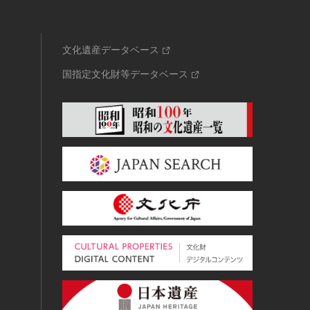
文化遺産データベース
国指定文化財等データベース