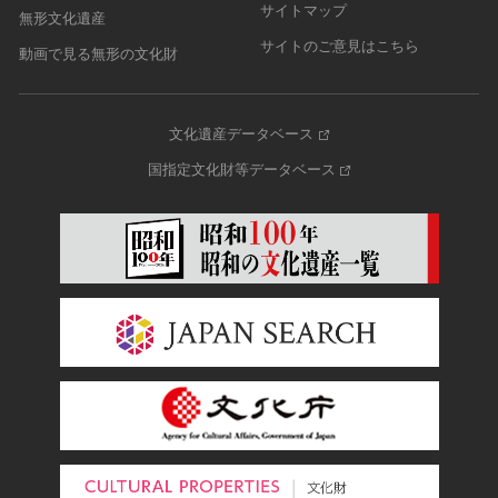
サイトマップ
無形文化遺産
サイトのご意見はこちら
動画で見る無形の文化財
文化遺産データベース
国指定文化財等データベース