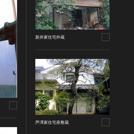
新井家住宅外蔵
芦澤家住宅座敷蔵