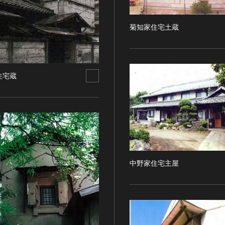
菊知家住宅土蔵
住宅蔵
中野家住宅主屋