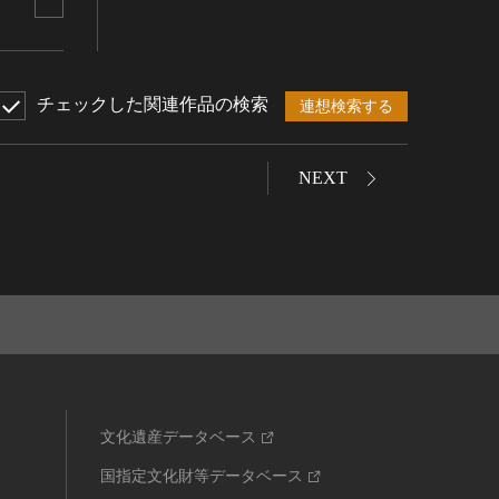
チェックした関連作品の検索
連想検索する
NEXT
文化遺産データベース
国指定文化財等データベース