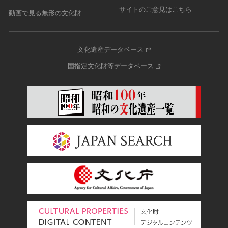
サイトのご意見はこちら
動画で見る無形の文化財
文化遺産データベース
国指定文化財等データベース