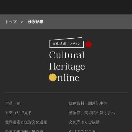
トップ
検索結果
作品一覧
媒体資料・関連記事等
カテゴリで見る
博物館、美術館の皆さまへ
世界遺産と無形文化遺産
文化庁よりご挨拶
全国の美術館・博物館
今月のみどころ