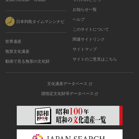
お知らせ一覧
ヘルプ
日本列島タイムマシンナビ
このサイトについて
関連サイトリンク
世界遺産
サイトマップ
無形文化遺産
サイトのご意見はこちら
動画で見る無形の文化財
文化遺産データベース
国指定文化財等データベース