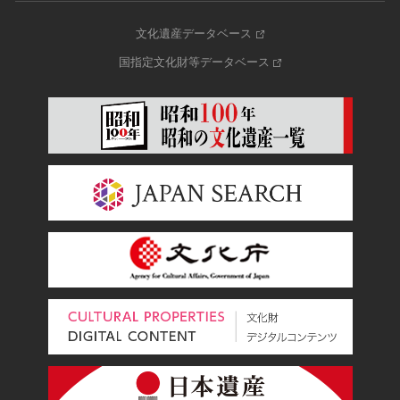
文化遺産データベース
国指定文化財等データベース