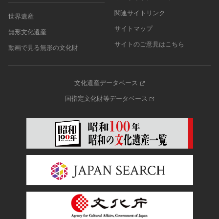
関連サイトリンク
世界遺産
サイトマップ
無形文化遺産
サイトのご意見はこちら
動画で見る無形の文化財
文化遺産データベース
国指定文化財等データベース