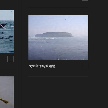
大黒島海鳥繁殖地