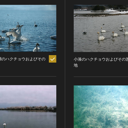
湖のハクチョウおよびその
小湊のハクチョウおよびその
地