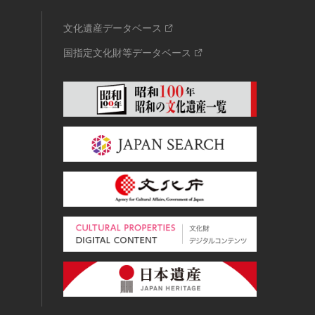
文化遺産データベース
国指定文化財等データベース