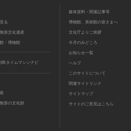
媒体資料・関連記事等
見る
博物館、美術館の皆さまへ
無形文化遺産
文化庁よりご挨拶
館・博物館
今月のみどころ
お知らせ一覧
列島タイムマシンナビ
ヘルプ
このサイトについて
関連サイトリンク
産
サイトマップ
無形の文化財
サイトのご意見はこちら