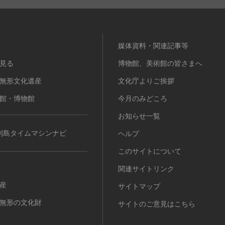
媒体資料・関連記事等
見る
博物館、美術館の皆さまへ
無形文化遺産
文化庁よりご挨拶
館・博物館
今月のみどころ
お知らせ一覧
列島タイムマシンナビ
ヘルプ
このサイトについて
関連サイトリンク
産
サイトマップ
無形の文化財
サイトのご意見はこちら