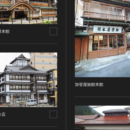
屋本館
加登屋旅館本館
本店