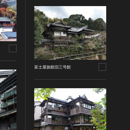
富士屋旅館旧三号館