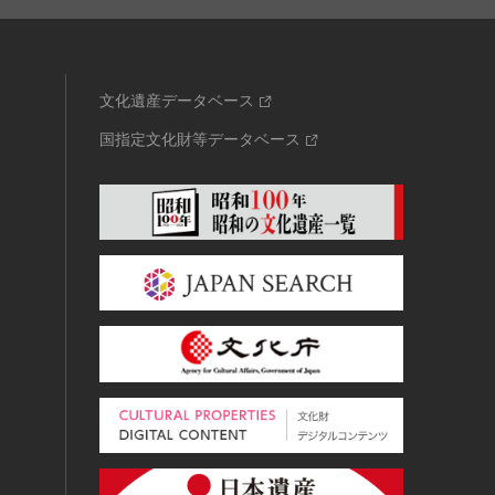
文化遺産データベース
国指定文化財等データベース