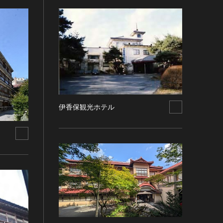
伊香保観光ホテル