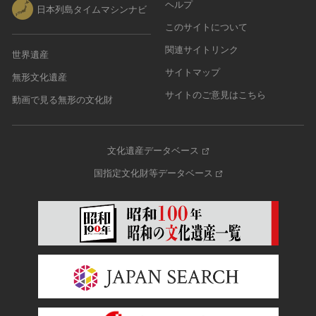
ヘルプ
日本列島タイムマシンナビ
このサイトについて
関連サイトリンク
世界遺産
サイトマップ
無形文化遺産
サイトのご意見はこちら
動画で見る無形の文化財
文化遺産データベース
国指定文化財等データベース