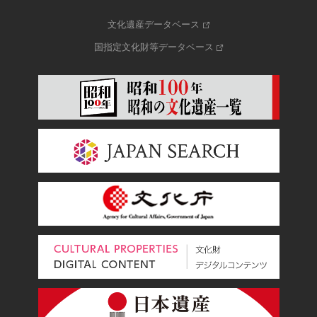
文化遺産データベース
国指定文化財等データベース