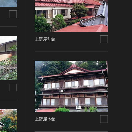
上野屋別館
上野屋本館