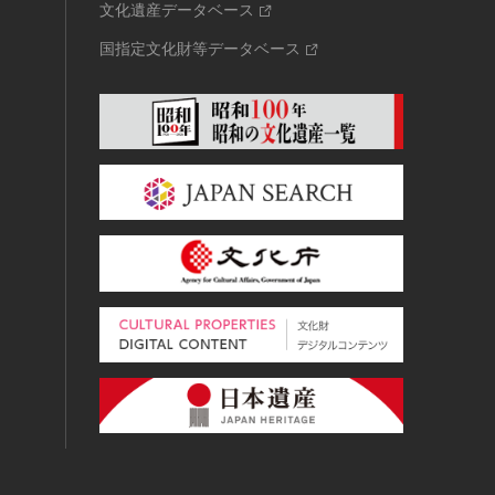
文化遺産データベース
国指定文化財等データベース