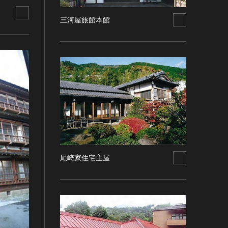
三河屋旅館本館
尾崎家住宅主屋