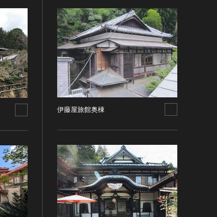
伊藤屋旅館奥棟