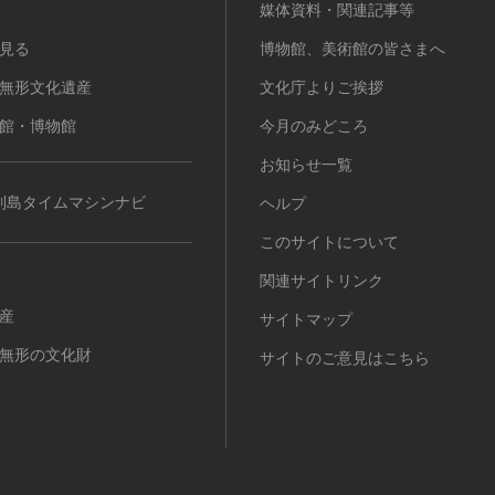
媒体資料・関連記事等
見る
博物館、美術館の皆さまへ
無形文化遺産
文化庁よりご挨拶
館・博物館
今月のみどころ
お知らせ一覧
列島タイムマシンナビ
ヘルプ
このサイトについて
関連サイトリンク
産
サイトマップ
無形の文化財
サイトのご意見はこちら