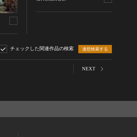
チェックした関連作品の検索
連想検索する
NEXT