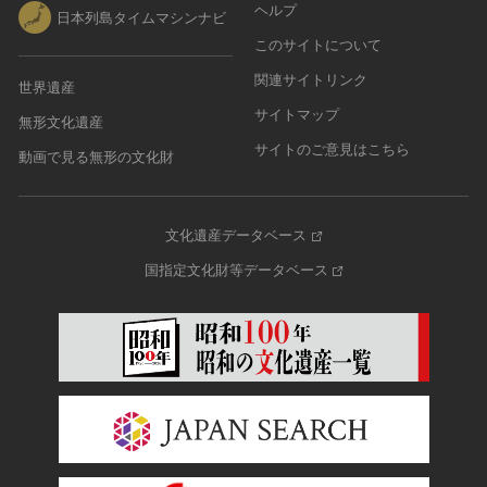
ヘルプ
日本列島タイムマシンナビ
このサイトについて
関連サイトリンク
世界遺産
サイトマップ
無形文化遺産
サイトのご意見はこちら
動画で見る無形の文化財
文化遺産データベース
国指定文化財等データベース