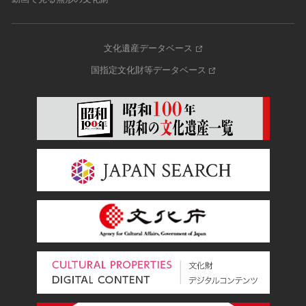
文化遺産データベース
国指定文化財等データベース