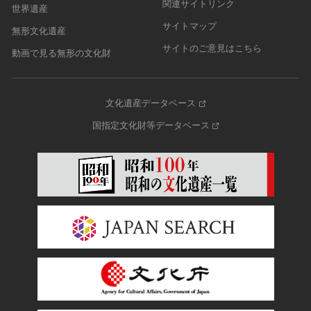
関連サイトリンク
世界遺産
サイトマップ
無形文化遺産
サイトのご意見はこちら
動画で見る無形の文化財
文化遺産データベース
国指定文化財等データベース