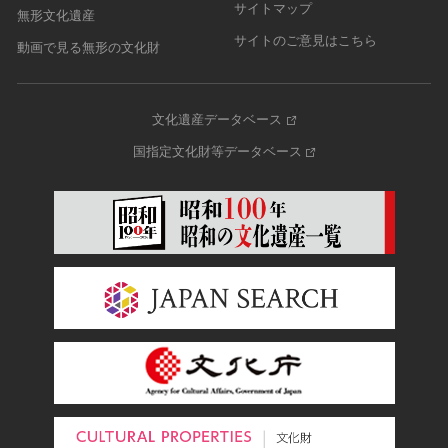
サイトマップ
無形文化遺産
サイトのご意見はこちら
動画で見る無形の文化財
文化遺産データベース
国指定文化財等データベース