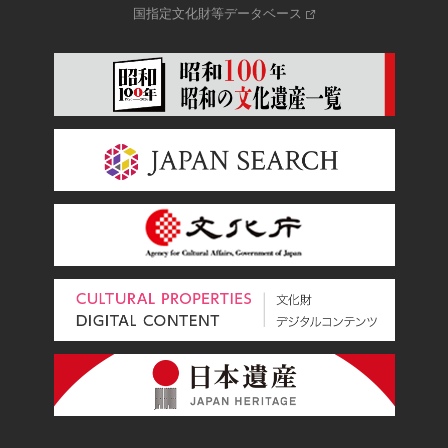
国指定文化財等データベース