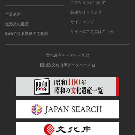
このサイトについて
関連サイトリンク
世界遺産
サイトマップ
無形文化遺産
サイトのご意見はこちら
動画で見る無形の文化財
文化遺産データベース
国指定文化財等データベース