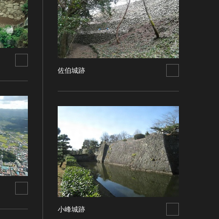
佐伯城跡
小峰城跡