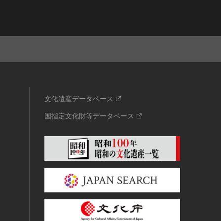
文化遺産データベース
国指定文化財等データベース