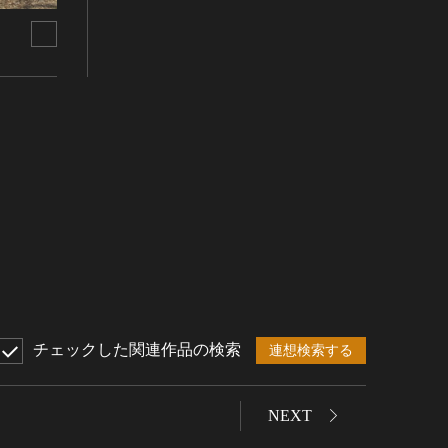
チェックした関連作品の検索
連想検索する
NEXT