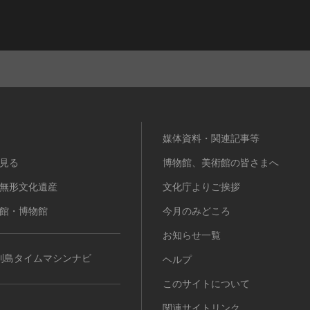
媒体資料・関連記事等
見る
博物館、美術館の皆さまへ
無形文化遺産
文化庁よりご挨拶
館・博物館
今月のみどころ
お知らせ一覧
列島タイムマシンナビ
ヘルプ
このサイトについて
関連サイトリンク