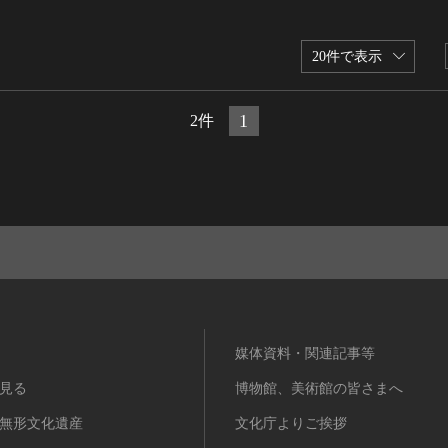
20件で表示
1
2件
媒体資料・関連記事等
見る
博物館、美術館の皆さまへ
無形文化遺産
文化庁よりご挨拶