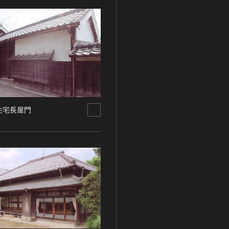
住宅長屋門