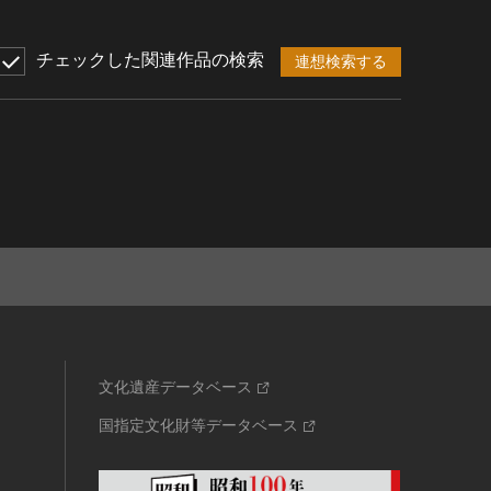
チェックした関連作品の検索
連想検索する
文化遺産データベース
国指定文化財等データベース