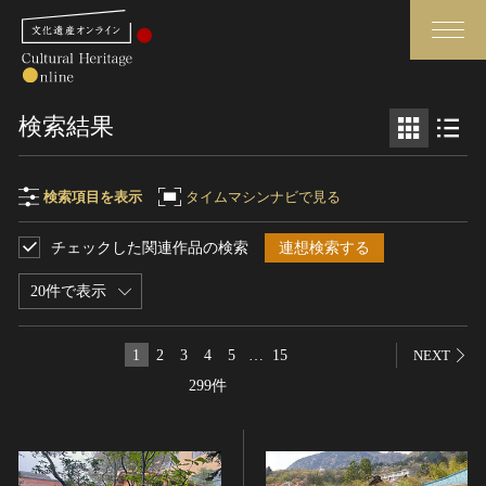
検索
検索結果
さらに詳細検索
検索項目を表示
タイムマシンナビで見る
チェックした関連作品の検索
連想検索する
検索項目
閉じる
さらに詳細検索
20件で表示
フリーワード
トップ
媒体資料・関連記事等
1
2
3
4
5
…
15
NEXT
作品一覧
博物館、美術館の皆さまへ
299件
作品名
カテゴリで見る
文化庁よりご挨拶
世界遺産と無形文化遺産
今月のみどころ
全国の美術館・博物館
お知らせ一覧
制作者名