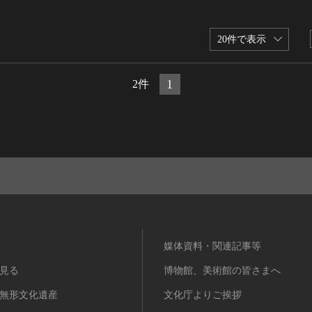
20件で表示
1
2件
媒体資料・関連記事等
見る
博物館、美術館の皆さまへ
無形文化遺産
文化庁よりご挨拶