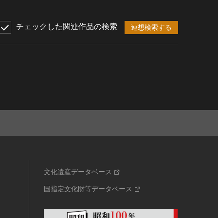
チェックした関連作品の検索
連想検索する
文化遺産データベース
国指定文化財等データベース