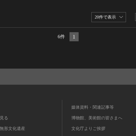
20件で表示
1
6件
媒体資料・関連記事等
見る
博物館、美術館の皆さまへ
無形文化遺産
文化庁よりご挨拶