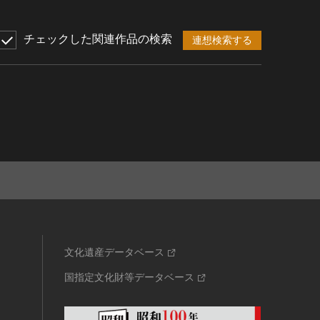
チェックした関連作品の検索
連想検索する
文化遺産データベース
国指定文化財等データベース