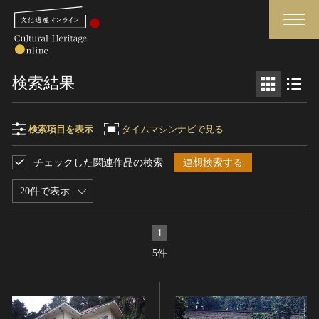
検索
検索結果
さらに詳細検索
検索項目を表示
タイムマシンナビで見る
チェックした関連作品の検索
連想検索する
検索項目
閉じる
さらに詳細検索
20件で表示
フリーワード
トップ
媒体資料・関連記事等
1
作品一覧
博物館、美術館の皆さまへ
5件
作品名
カテゴリで見る
文化庁よりご挨拶
世界遺産と無形文化遺産
今月のみどころ
全国の美術館・博物館
お知らせ一覧
制作者名