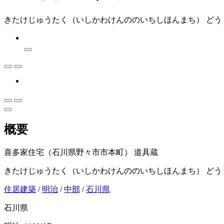
きたけじゅうたく（いしかわけんののいちしほんまち） どう
概要
喜多家住宅（石川県野々市市本町） 道具蔵
きたけじゅうたく（いしかわけんののいちしほんまち） どう
住居建築
/
明治
/
中部
/
石川県
石川県