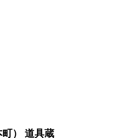
町） 道具蔵