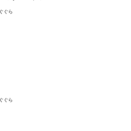
ぐぐら
ぐぐら