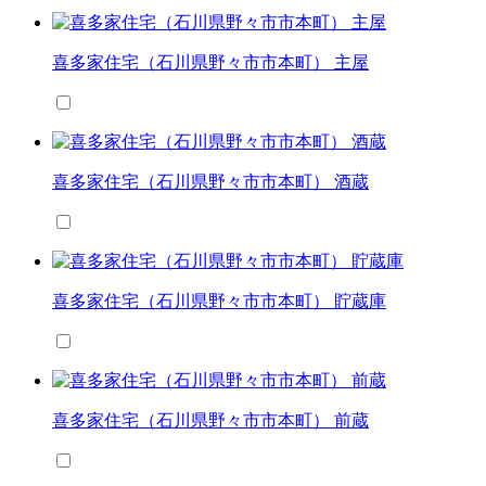
喜多家住宅（石川県野々市市本町） 主屋
喜多家住宅（石川県野々市市本町） 酒蔵
喜多家住宅（石川県野々市市本町） 貯蔵庫
喜多家住宅（石川県野々市市本町） 前蔵