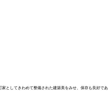
町家としてきわめて整備された建築美をみせ、保存も良好であ