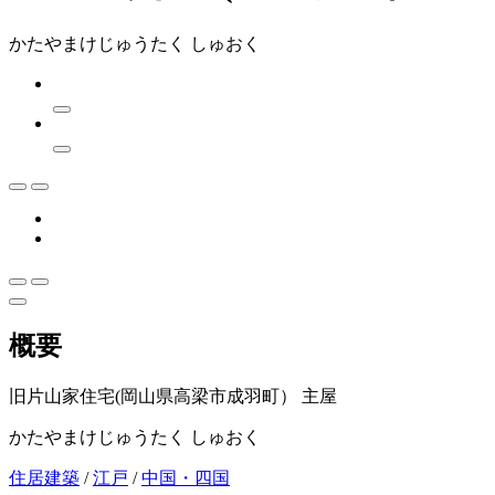
かたやまけじゅうたく しゅおく
概要
旧片山家住宅(岡山県高梁市成羽町） 主屋
かたやまけじゅうたく しゅおく
住居建築
/
江戸
/
中国・四国