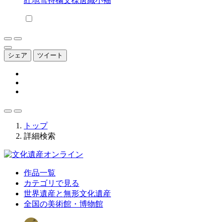
紅地雪持橘文様唐織小袖
シェア
ツイート
トップ
詳細検索
作品一覧
カテゴリで見る
世界遺産と無形文化遺産
全国の美術館・博物館