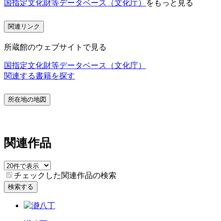
国指定文化財等データベース（文化庁）
をもっと見る
関連リンク
所蔵館のウェブサイトで見る
国指定文化財等データベース（文化庁）
関連する書籍を探す
所在地の地図
関連作品
チェックした関連作品の検索
検索する