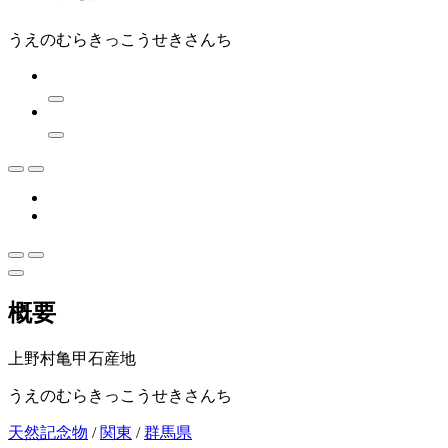
うえのむらきっこうせきさんち
概要
上野村亀甲石産地
うえのむらきっこうせきさんち
天然記念物
/
関東
/
群馬県