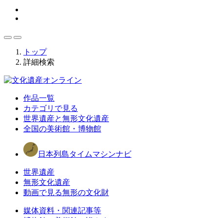
トップ
詳細検索
作品一覧
カテゴリで見る
世界遺産と無形文化遺産
全国の美術館・博物館
日本列島タイムマシンナビ
世界遺産
無形文化遺産
動画で見る無形の文化財
媒体資料・関連記事等