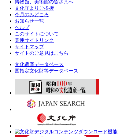
博物館、美術館の皆さまへ
文化庁よりご挨拶
今月のみどころ
お知らせ一覧
ヘルプ
このサイトについて
関連サイトリンク
サイトマップ
サイトのご意見はこちら
文化遺産データベース
国指定文化財等データベース