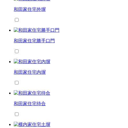
和田家住宅外塀
和田家住宅勝手口門
和田家住宅内塀
和田家住宅待合