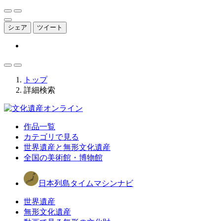
シェア
ツイート
トップ
詳細検索
作品一覧
カテゴリで見る
世界遺産と無形文化遺産
全国の美術館・博物館
日本列島タイムマシンナビ
世界遺産
無形文化遺産