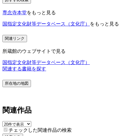
専念寺本堂
をもっと見る
国指定文化財等データベース（文化庁）
をもっと見る
関連リンク
所蔵館のウェブサイトで見る
国指定文化財等データベース（文化庁）
関連する書籍を探す
所在地の地図
関連作品
チェックした関連作品の検索