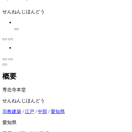
せんねんじほんどう
概要
専念寺本堂
せんねんじほんどう
宗教建築
/
江戸
/
中部
/
愛知県
愛知県