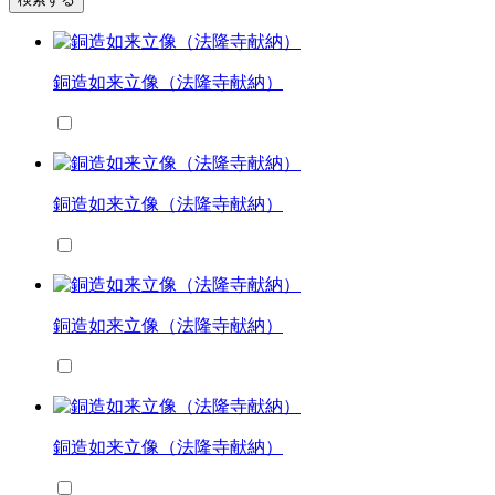
銅造如来立像（法隆寺献納）
銅造如来立像（法隆寺献納）
銅造如来立像（法隆寺献納）
銅造如来立像（法隆寺献納）