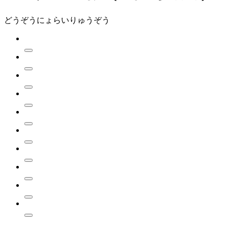
どうぞうにょらいりゅうぞう