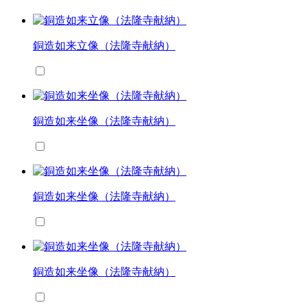
銅造如来立像（法隆寺献納）
銅造如来坐像（法隆寺献納）
銅造如来坐像（法隆寺献納）
銅造如来坐像（法隆寺献納）