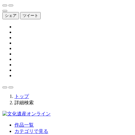
シェア
ツイート
トップ
詳細検索
作品一覧
カテゴリで見る