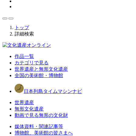
トップ
詳細検索
作品一覧
カテゴリで見る
世界遺産と無形文化遺産
全国の美術館・博物館
日本列島タイムマシンナビ
世界遺産
無形文化遺産
動画で見る無形の文化財
媒体資料・関連記事等
博物館、美術館の皆さまへ