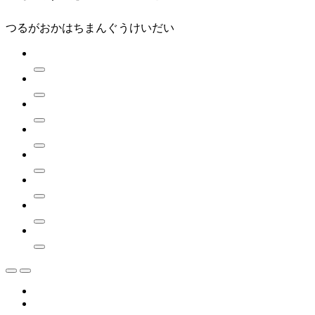
つるがおかはちまんぐうけいだい