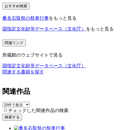
おすすめ検索
桑名石取祭の祭車行事
をもっと見る
国指定文化財等データベース（文化庁）
をもっと見る
関連リンク
所蔵館のウェブサイトで見る
国指定文化財等データベース（文化庁）
関連する書籍を探す
関連作品
チェックした関連作品の検索
検索する