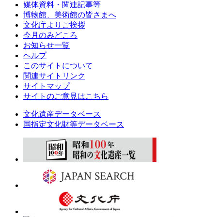
媒体資料・関連記事等
博物館、美術館の皆さまへ
文化庁よりご挨拶
今月のみどころ
お知らせ一覧
ヘルプ
このサイトについて
関連サイトリンク
サイトマップ
サイトのご意見はこちら
文化遺産データベース
国指定文化財等データベース