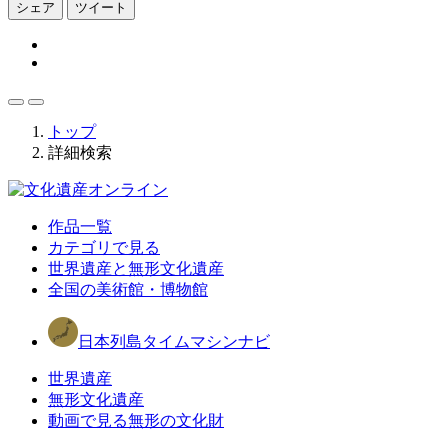
シェア
ツイート
トップ
詳細検索
作品一覧
カテゴリで見る
世界遺産と無形文化遺産
全国の美術館・博物館
日本列島タイムマシンナビ
世界遺産
無形文化遺産
動画で見る無形の文化財