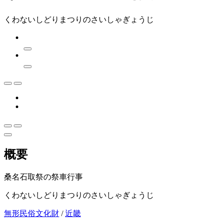
くわないしどりまつりのさいしゃぎょうじ
概要
桑名石取祭の祭車行事
くわないしどりまつりのさいしゃぎょうじ
無形民俗文化財
/
近畿