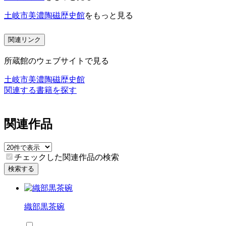
土岐市美濃陶磁歴史館
をもっと見る
関連リンク
所蔵館のウェブサイトで見る
土岐市美濃陶磁歴史館
関連する書籍を探す
関連作品
チェックした関連作品の検索
検索する
織部黒茶碗