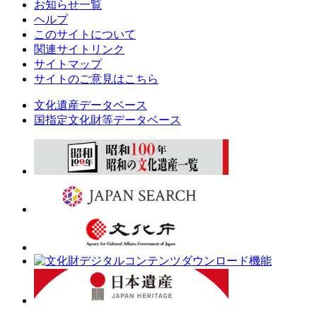
お知らせ一覧
ヘルプ
このサイトについて
関連サイトリンク
サイトマップ
サイトのご意見はこちら
文化遺産データベース
国指定文化財等データベース