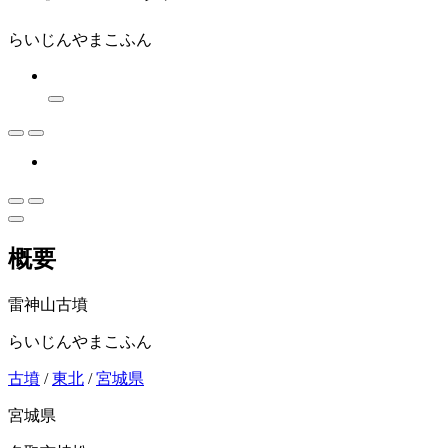
らいじんやまこふん
概要
雷神山古墳
らいじんやまこふん
古墳
/
東北
/
宮城県
宮城県