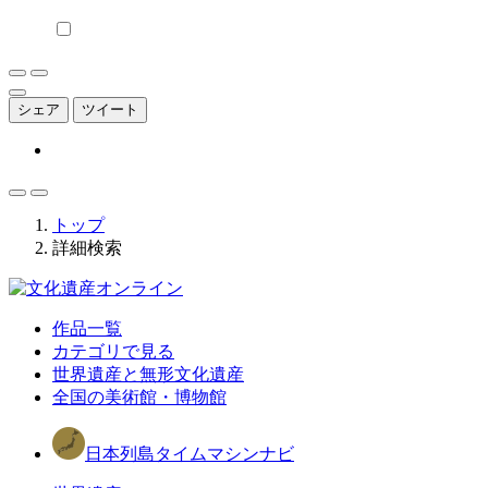
シェア
ツイート
トップ
詳細検索
作品一覧
カテゴリで見る
世界遺産と無形文化遺産
全国の美術館・博物館
日本列島タイムマシンナビ