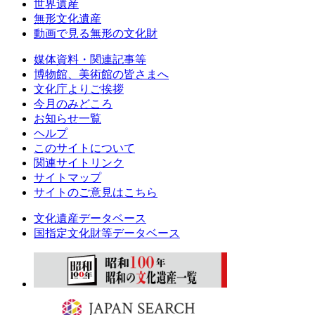
世界遺産
無形文化遺産
動画で見る無形の文化財
媒体資料・関連記事等
博物館、美術館の皆さまへ
文化庁よりご挨拶
今月のみどころ
お知らせ一覧
ヘルプ
このサイトについて
関連サイトリンク
サイトマップ
サイトのご意見はこちら
文化遺産データベース
国指定文化財等データベース