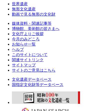
世界遺産
無形文化遺産
動画で見る無形の文化財
媒体資料・関連記事等
博物館、美術館の皆さまへ
文化庁よりご挨拶
今月のみどころ
お知らせ一覧
ヘルプ
このサイトについて
関連サイトリンク
サイトマップ
サイトのご意見はこちら
文化遺産データベース
国指定文化財等データベース