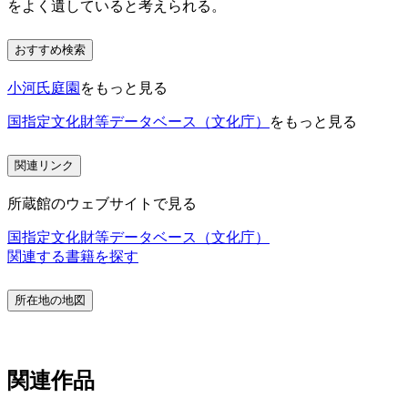
をよく遺していると考えられる。
おすすめ検索
小河氏庭園
をもっと見る
国指定文化財等データベース（文化庁）
をもっと見る
関連リンク
所蔵館のウェブサイトで見る
国指定文化財等データベース（文化庁）
関連する書籍を探す
所在地の地図
関連作品