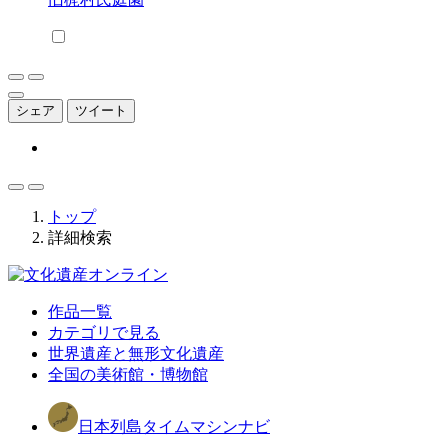
シェア
ツイート
トップ
詳細検索
作品一覧
カテゴリで見る
世界遺産と無形文化遺産
全国の美術館・博物館
日本列島タイムマシンナビ