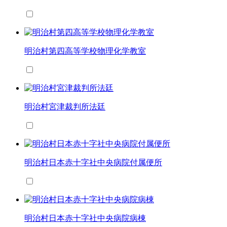
明治村第四高等学校物理化学教室
明治村宮津裁判所法廷
明治村日本赤十字社中央病院付属便所
明治村日本赤十字社中央病院病棟