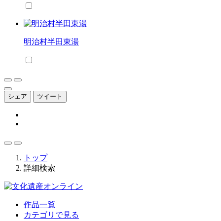
明治村半田東湯
シェア
ツイート
トップ
詳細検索
作品一覧
カテゴリで見る