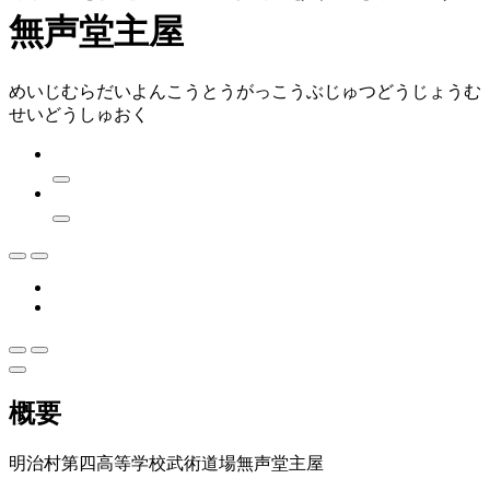
無声堂主屋
めいじむらだいよんこうとうがっこうぶじゅつどうじょうむ
せいどうしゅおく
概要
明治村第四高等学校武術道場無声堂主屋