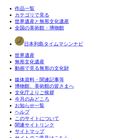
作品一覧
カテゴリで見る
世界遺産と無形文化遺産
全国の美術館・博物館
日本列島タイムマシンナビ
世界遺産
無形文化遺産
動画で見る無形の文化財
媒体資料・関連記事等
博物館、美術館の皆さまへ
文化庁よりご挨拶
今月のみどころ
お知らせ一覧
ヘルプ
このサイトについて
関連サイトリンク
サイトマップ
サイトのご意見はこちら