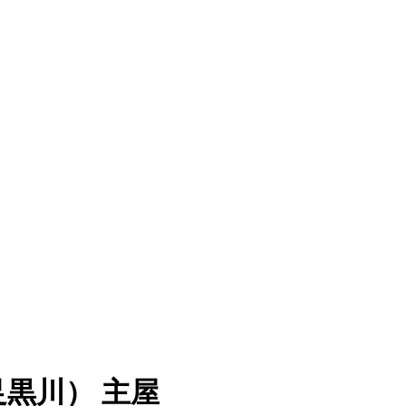
黒川） 主屋