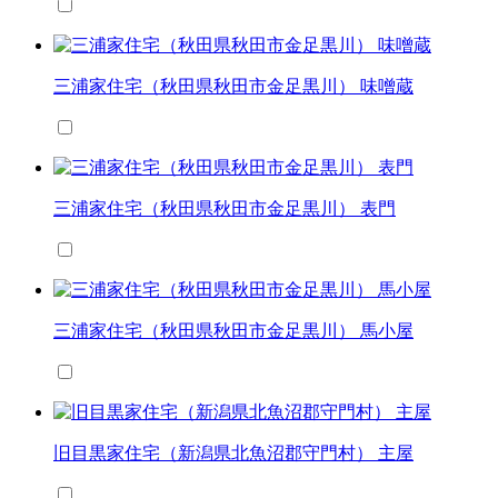
三浦家住宅（秋田県秋田市金足黒川） 味噌蔵
三浦家住宅（秋田県秋田市金足黒川） 表門
三浦家住宅（秋田県秋田市金足黒川） 馬小屋
旧目黒家住宅（新潟県北魚沼郡守門村） 主屋