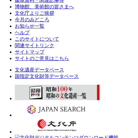
媒体資料・関連記事等
博物館、美術館の皆さまへ
文化庁よりご挨拶
今月のみどころ
お知らせ一覧
ヘルプ
このサイトについて
関連サイトリンク
サイトマップ
サイトのご意見はこちら
文化遺産データベース
国指定文化財等データベース