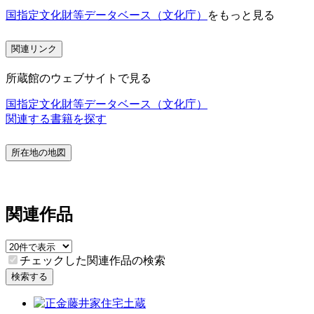
国指定文化財等データベース（文化庁）
をもっと見る
関連リンク
所蔵館のウェブサイトで見る
国指定文化財等データベース（文化庁）
関連する書籍を探す
所在地の地図
関連作品
チェックした関連作品の検索
検索する