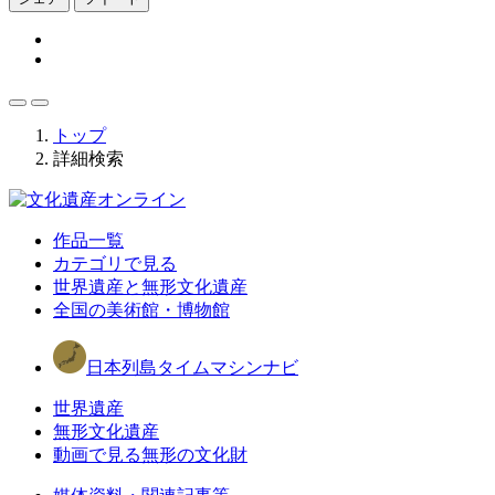
トップ
詳細検索
作品一覧
カテゴリで見る
世界遺産と無形文化遺産
全国の美術館・博物館
日本列島タイムマシンナビ
世界遺産
無形文化遺産
動画で見る無形の文化財