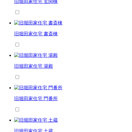
旧堀田家住宅 玄関棟
旧堀田家住宅 書斎棟
旧堀田家住宅 湯殿
旧堀田家住宅 門番所
旧堀田家住宅 土蔵