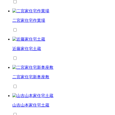
二宮家住宅作業場
近藤家住宅土蔵
二宮家住宅新奥座敷
山吉山本家住宅土蔵