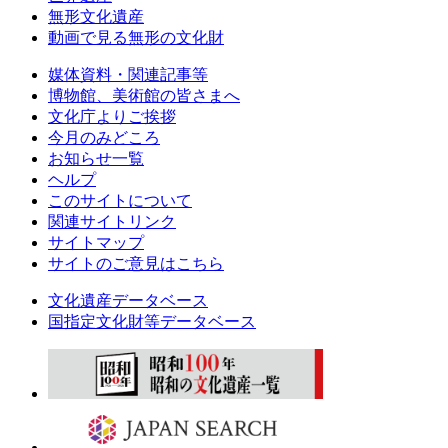
無形文化遺産
動画で見る無形の文化財
媒体資料・関連記事等
博物館、美術館の皆さまへ
文化庁よりご挨拶
今月のみどころ
お知らせ一覧
ヘルプ
このサイトについて
関連サイトリンク
サイトマップ
サイトのご意見はこちら
文化遺産データベース
国指定文化財等データベース