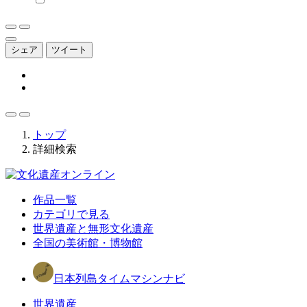
シェア
ツイート
トップ
詳細検索
作品一覧
カテゴリで見る
世界遺産と無形文化遺産
全国の美術館・博物館
日本列島タイムマシンナビ
世界遺産