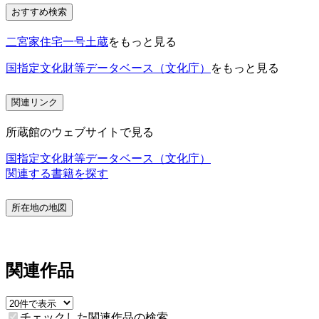
おすすめ検索
二宮家住宅一号土蔵
をもっと見る
国指定文化財等データベース（文化庁）
をもっと見る
関連リンク
所蔵館のウェブサイトで見る
国指定文化財等データベース（文化庁）
関連する書籍を探す
所在地の地図
関連作品
チェックした関連作品の検索