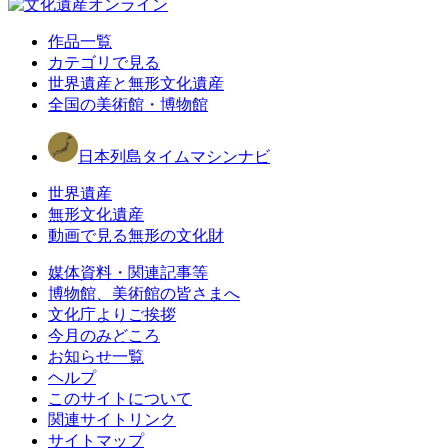
作品一覧
カテゴリで見る
世界遺産と無形文化遺産
全国の美術館・博物館
日本列島タイムマシンナビ
世界遺産
無形文化遺産
動画で見る無形の文化財
媒体資料・関連記事等
博物館、美術館の皆さまへ
文化庁よりご挨拶
今月のみどころ
お知らせ一覧
ヘルプ
このサイトについて
関連サイトリンク
サイトマップ