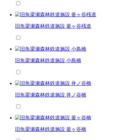
旧魚梁瀬森林鉄道施設 釜ヶ谷桟道
旧魚梁瀬森林鉄道施設 小島橋
旧魚梁瀬森林鉄道施設 井ノ谷橋
旧魚梁瀬森林鉄道施設 釜ヶ谷橋