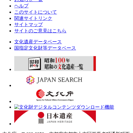
ヘルプ
このサイトについて
関連サイトリンク
サイトマップ
サイトのご意見はこちら
文化遺産データベース
国指定文化財等データベース