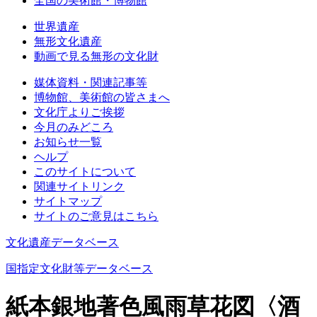
全国の美術館・博物館
世界遺産
無形文化遺産
動画で見る無形の文化財
媒体資料・関連記事等
博物館、美術館の皆さまへ
文化庁よりご挨拶
今月のみどころ
お知らせ一覧
ヘルプ
このサイトについて
関連サイトリンク
サイトマップ
サイトのご意見はこちら
文化遺産データベース
国指定文化財等データベース
紙本銀地著色風雨草花図〈酒