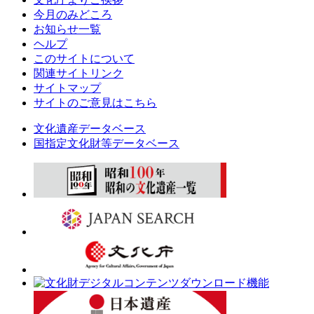
今月のみどころ
お知らせ一覧
ヘルプ
このサイトについて
関連サイトリンク
サイトマップ
サイトのご意見はこちら
文化遺産データベース
国指定文化財等データベース