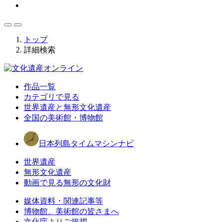
トップ
詳細検索
作品一覧
カテゴリで見る
世界遺産と無形文化遺産
全国の美術館・博物館
日本列島タイムマシンナビ
世界遺産
無形文化遺産
動画で見る無形の文化財
媒体資料・関連記事等
博物館、美術館の皆さまへ
文化庁よりご挨拶