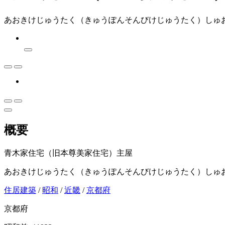
あおきけじゅうたく（きゅうぽんそんびけじゅうたく）しゅ
概要
青木家住宅（旧本尊美家住宅）主屋
あおきけじゅうたく（きゅうぽんそんびけじゅうたく）しゅ
住居建築
/
昭和
/
近畿
/
京都府
京都府