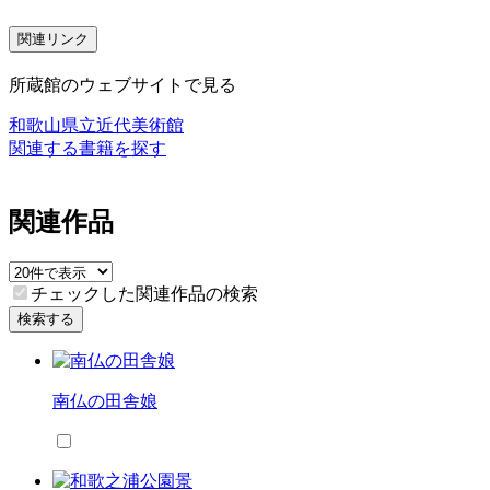
関連リンク
所蔵館のウェブサイトで見る
和歌山県立近代美術館
関連する書籍を探す
関連作品
チェックした関連作品の検索
検索する
南仏の田舎娘