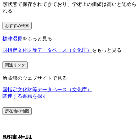
然状態で保存されてきており、学術上の価値は高いと認めら
れる。
おすすめ検索
標津湿原
をもっと見る
国指定文化財等データベース（文化庁）
をもっと見る
関連リンク
所蔵館のウェブサイトで見る
国指定文化財等データベース（文化庁）
関連する書籍を探す
所在地の地図
関連作品