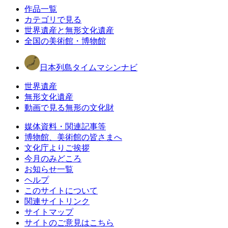
作品一覧
カテゴリで見る
世界遺産と無形文化遺産
全国の美術館・博物館
日本列島タイムマシンナビ
世界遺産
無形文化遺産
動画で見る無形の文化財
媒体資料・関連記事等
博物館、美術館の皆さまへ
文化庁よりご挨拶
今月のみどころ
お知らせ一覧
ヘルプ
このサイトについて
関連サイトリンク
サイトマップ
サイトのご意見はこちら