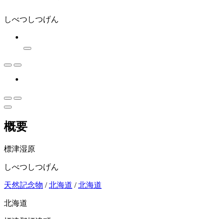
しべつしつげん
概要
標津湿原
しべつしつげん
天然記念物
/
北海道
/
北海道
北海道