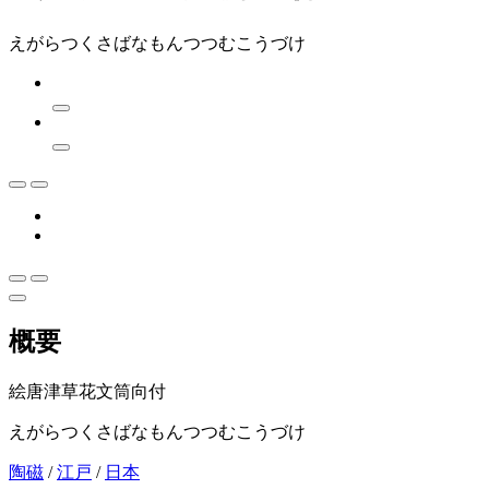
えがらつくさばなもんつつむこうづけ
概要
絵唐津草花文筒向付
えがらつくさばなもんつつむこうづけ
陶磁
/
江戸
/
日本