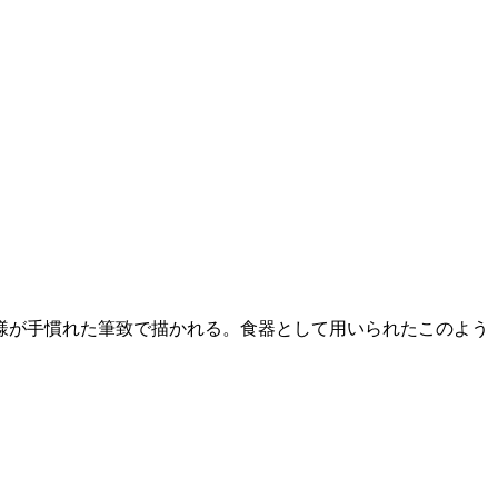
様が手慣れた筆致で描かれる。食器として用いられたこのよう